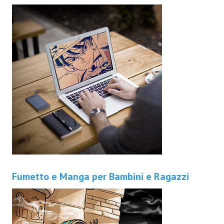
Fumetto e Manga per Bambini e Ragazzi