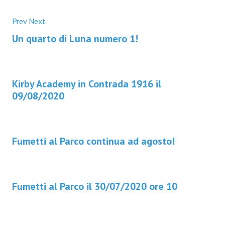
Prev
Next
Un quarto di Luna numero 1!
Kirby Academy in Contrada 1916 il
09/08/2020
Fumetti al Parco continua ad agosto!
Fumetti al Parco il 30/07/2020 ore 10