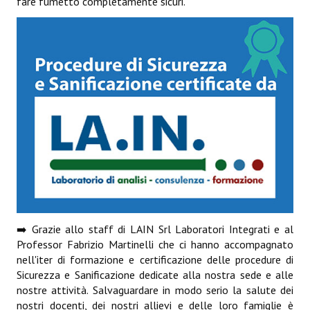
fare fumetto completamente sicuri.
➡️ Grazie allo staff di LAIN Srl Laboratori Integrati e al
Professor Fabrizio Martinelli che ci hanno accompagnato
nell'iter di formazione e certificazione delle procedure di
Sicurezza e Sanificazione dedicate alla nostra sede e alle
nostre attività. Salvaguardare in modo serio la salute dei
nostri docenti, dei nostri allievi e delle loro famiglie è