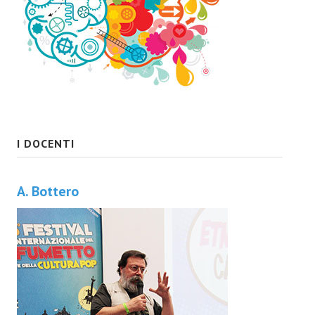
I DOCENTI
A. Bottero