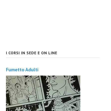
I CORSI IN SEDE E ON LINE
Fumetto Adulti