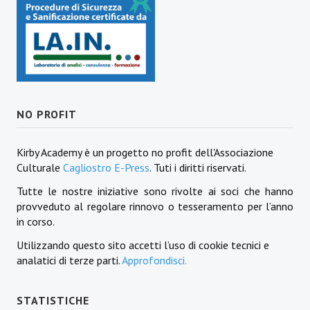
NO PROFIT
Kirby Academy è un progetto no profit dell'Associazione
Culturale
Cagliostro E-Press
. Tuti i diritti riservati.
Tutte le nostre iniziative sono rivolte ai soci che hanno
provveduto al regolare rinnovo o tesseramento per l’anno
in corso.
Utilizzando questo sito accetti l’uso di cookie tecnici e
analatici di terze parti.
Approfondisci.
STATISTICHE