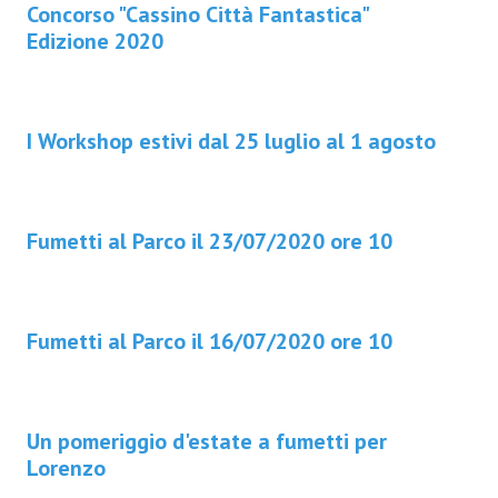
Concorso "Cassino Città Fantastica"
Edizione 2020
I Workshop estivi dal 25 luglio al 1 agosto
Fumetti al Parco il 23/07/2020 ore 10
Fumetti al Parco il 16/07/2020 ore 10
Un pomeriggio d'estate a fumetti per
Lorenzo