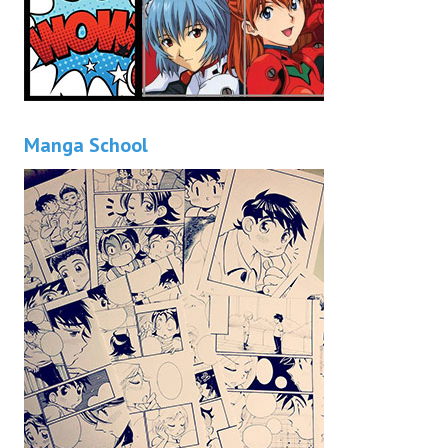
Manga School