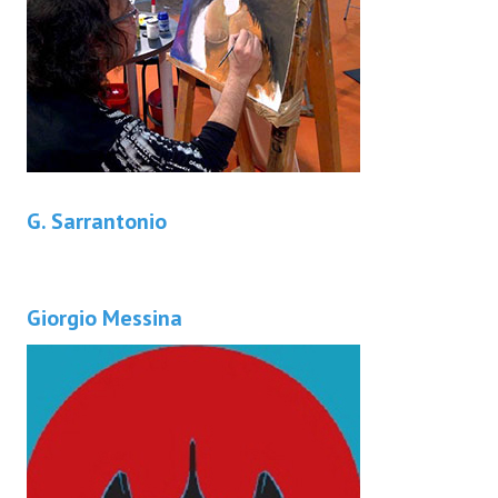
G. Sarrantonio
Giorgio Messina