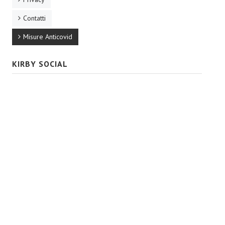
Contatti
Misure Anticovid
KIRBY SOCIAL