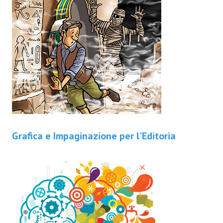
Grafica e Impaginazione per l'Editoria