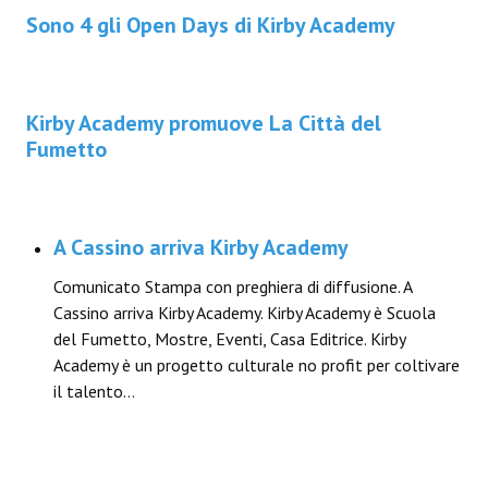
Sono 4 gli Open Days di Kirby Academy
Kirby Academy promuove La Città del
Fumetto
A Cassino arriva Kirby Academy
Comunicato Stampa con preghiera di diffusione. A
Cassino arriva Kirby Academy. Kirby Academy è Scuola
del Fumetto, Mostre, Eventi, Casa Editrice. Kirby
Academy è un progetto culturale no profit per coltivare
il talento…