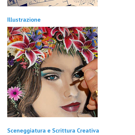
Illustrazione
Sceneggiatura e Scrittura Creativa