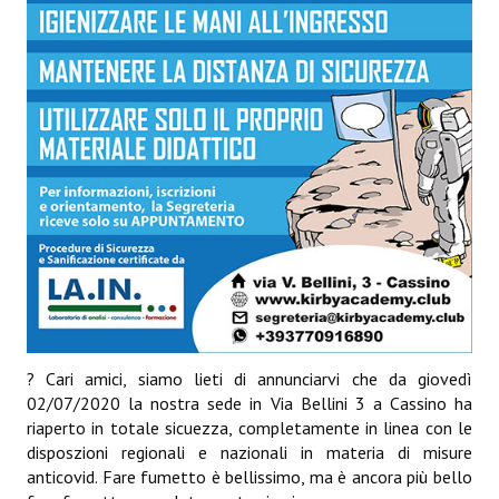
? Cari amici, siamo lieti di annunciarvi che da giovedì
02/07/2020 la nostra sede in Via Bellini 3 a Cassino ha
riaperto in totale sicuezza, completamente in linea con le
disposzioni regionali e nazionali in materia di misure
anticovid. Fare fumetto è bellissimo, ma è ancora più bello