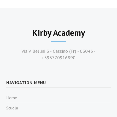
Kirby Academy
Via V. Bellini 3 - Cassino (Fr) - 03043 -
+393770916890
NAVIGATION MENU
Home
Scuola