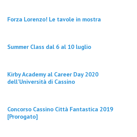
Forza Lorenzo! Le tavole in mostra
Summer Class dal 6 al 10 luglio
Kirby Academy al Career Day 2020
dell'Università di Cassino
Concorso Cassino Città Fantastica 2019
[Prorogato]