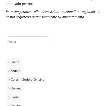
prioritario per noi.
In ottemperanza alle disposizioni nazionali e regionali, la
nostra segreteria riceve solamente su appuntamento.
Cerca...
Home
Scuola
Corsi in Sede e On Line
Docenti
Eventi
Privacy