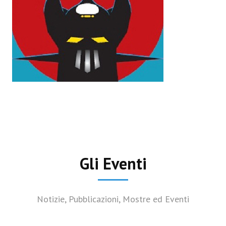
Gli Eventi
Notizie, Pubblicazioni, Mostre ed Eventi