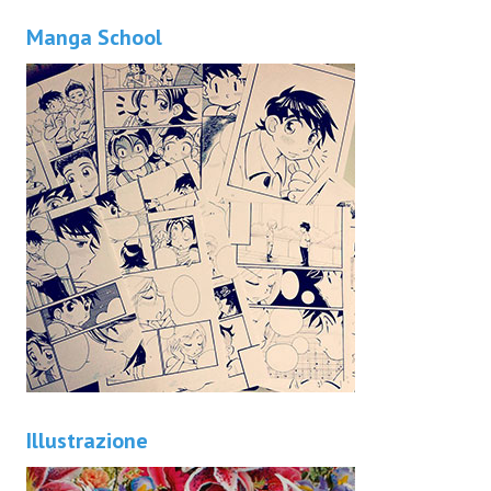
Manga School
Illustrazione