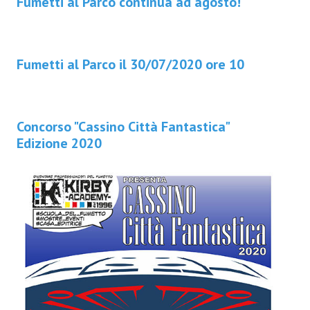
Fumetti al Parco continua ad agosto!
Fumetti al Parco il 30/07/2020 ore 10
Concorso "Cassino Città Fantastica"
Edizione 2020