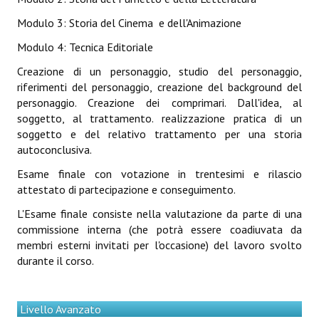
Modulo 3: Storia del Cinema e dell'Animazione
Modulo 4: Tecnica Editoriale
Creazione di un personaggio, studio del personaggio,
riferimenti del personaggio, creazione del background del
personaggio. Creazione dei comprimari. Dall'idea, al
soggetto, al trattamento. realizzazione pratica di un
soggetto e del relativo trattamento per una storia
autoconclusiva.
Esame finale con votazione in trentesimi e rilascio
attestato di partecipazione e conseguimento.
L'Esame finale consiste nella valutazione da parte di una
commissione interna (che potrà essere coadiuvata da
membri esterni invitati per l'occasione) del lavoro svolto
durante il corso.
Livello Avanzato