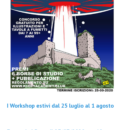
I Workshop estivi dal 25 luglio al 1 agosto