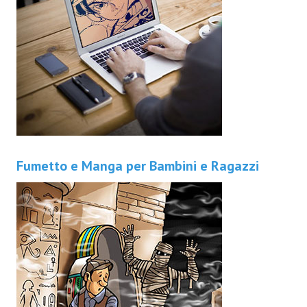
Fumetto e Manga per Bambini e Ragazzi