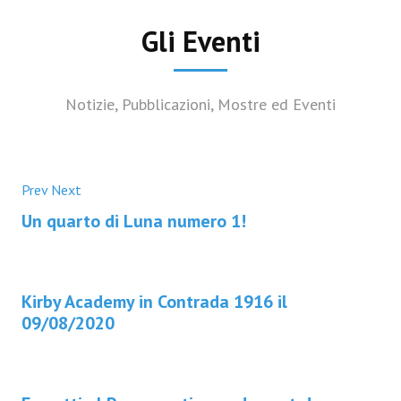
Gli Eventi
Notizie, Pubblicazioni, Mostre ed Eventi
Prev
Next
Un quarto di Luna numero 1!
Kirby Academy in Contrada 1916 il
09/08/2020