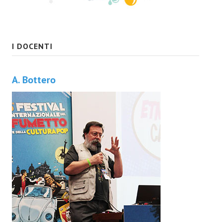
I DOCENTI
A. Bottero