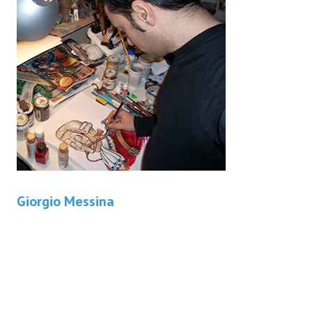
Giorgio Messina