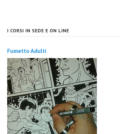
I CORSI IN SEDE E ON LINE
Fumetto Adulti