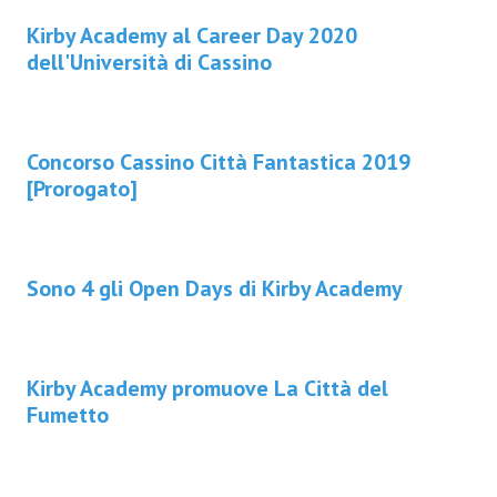
Kirby Academy al Career Day 2020
dell'Università di Cassino
Concorso Cassino Città Fantastica 2019
[Prorogato]
Sono 4 gli Open Days di Kirby Academy
Kirby Academy promuove La Città del
Fumetto