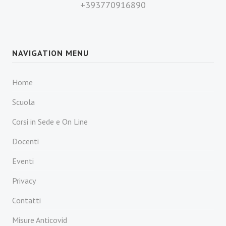
+393770916890
NAVIGATION MENU
Home
Scuola
Corsi in Sede e On Line
Docenti
Eventi
Privacy
Contatti
Misure Anticovid