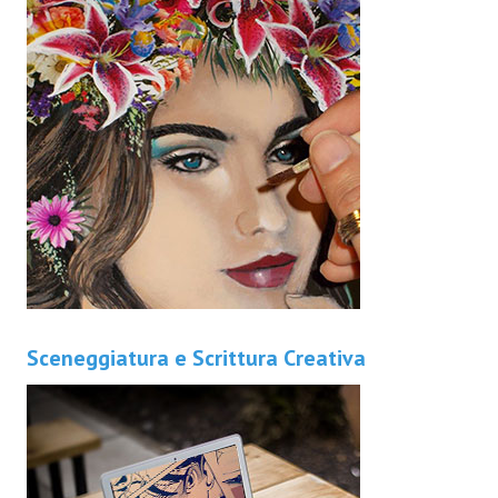
Sceneggiatura e Scrittura Creativa