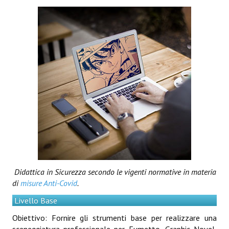
Didattica in Sicurezza secondo le vigenti normative in materia
di
misure Anti-Covid
.
Livello Base
Obiettivo: Fornire gli strumenti base per realizzare una