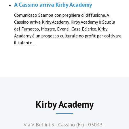
A Cassino arriva Kirby Academy
Comunicato Stampa con preghiera di diffusione. A
Cassino arriva Kirby Academy. Kirby Academy è Scuola
del Fumetto, Mostre, Eventi, Casa Editrice. Kirby
Academy è un progetto culturale no profit per coltivare
il talento…
Kirby Academy
Via V. Bellini 3 - Cassino (Fr) - 03043 -