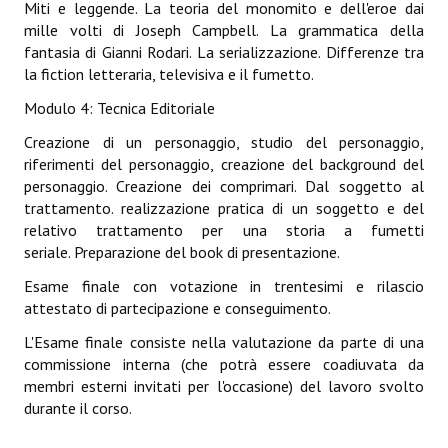
Miti e leggende. La teoria del monomito e dell'eroe dai
mille volti di Joseph Campbell. La grammatica della
fantasia di Gianni Rodari. La serializzazione. Differenze tra
la fiction letteraria, televisiva e il fumetto.
Modulo 4: Tecnica Editoriale
Creazione di un personaggio, studio del personaggio,
riferimenti del personaggio, creazione del background del
personaggio. Creazione dei comprimari. Dal soggetto al
trattamento. realizzazione pratica di un soggetto e del
relativo trattamento per una storia a fumetti
seriale. Preparazione del book di presentazione.
Esame finale con votazione in trentesimi e rilascio
attestato di partecipazione e conseguimento.
L'Esame finale consiste nella valutazione da parte di una
commissione interna (che potrà essere coadiuvata da
membri esterni invitati per l'occasione) del lavoro svolto
durante il corso.