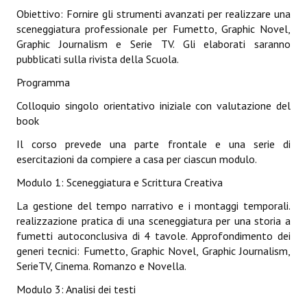
Obiettivo: Fornire gli strumenti avanzati per realizzare una
sceneggiatura professionale per Fumetto, Graphic Novel,
Graphic Journalism e Serie TV. Gli elaborati saranno
pubblicati sulla rivista della Scuola.
Programma
Colloquio singolo orientativo iniziale con valutazione del
book
Il corso prevede una parte frontale e una serie di
esercitazioni da compiere a casa per ciascun modulo.
Modulo 1: Sceneggiatura e Scrittura Creativa
La gestione del tempo narrativo e i montaggi temporali.
realizzazione pratica di una sceneggiatura per una storia a
fumetti autoconclusiva di 4 tavole. Approfondimento dei
generi tecnici: Fumetto, Graphic Novel, Graphic Journalism,
SerieTV, Cinema. Romanzo e Novella.
Modulo 3: Analisi dei testi