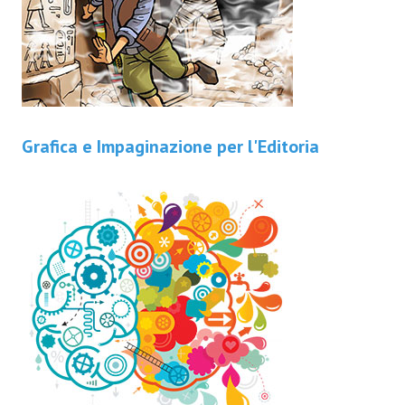
Grafica e Impaginazione per l'Editoria