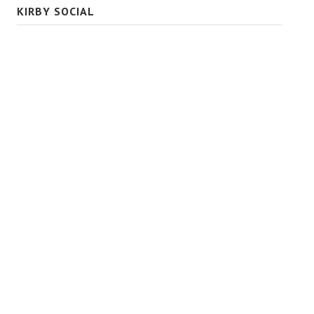
KIRBY SOCIAL