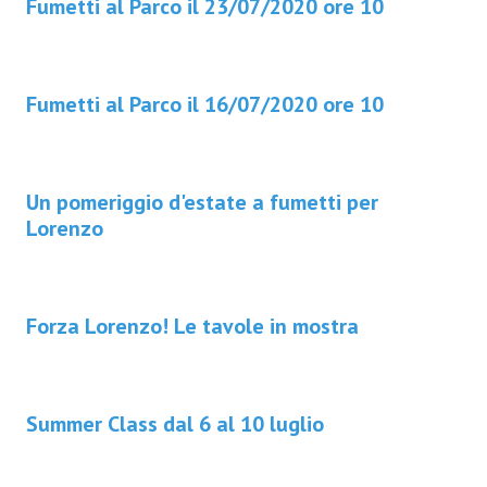
Fumetti al Parco il 23/07/2020 ore 10
Fumetti al Parco il 16/07/2020 ore 10
Un pomeriggio d'estate a fumetti per
Lorenzo
Forza Lorenzo! Le tavole in mostra
Summer Class dal 6 al 10 luglio