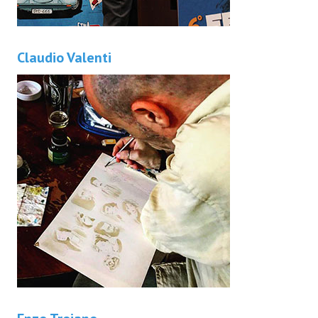
Claudio Valenti