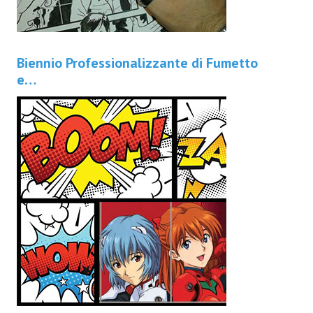
Biennio Professionalizzante di Fumetto
e…