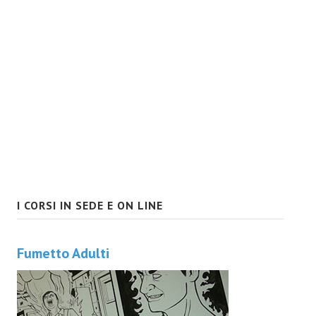
I CORSI IN SEDE E ON LINE
Fumetto Adulti