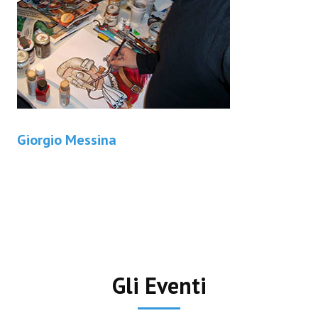
Giorgio Messina
Gli Eventi