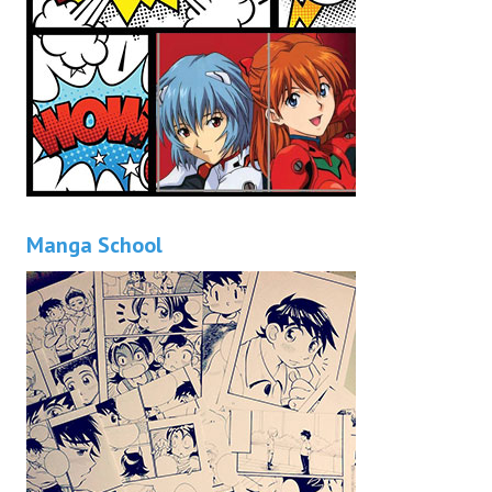
Manga School