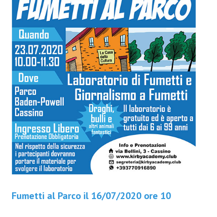
Fumetti al Parco il 16/07/2020 ore 10