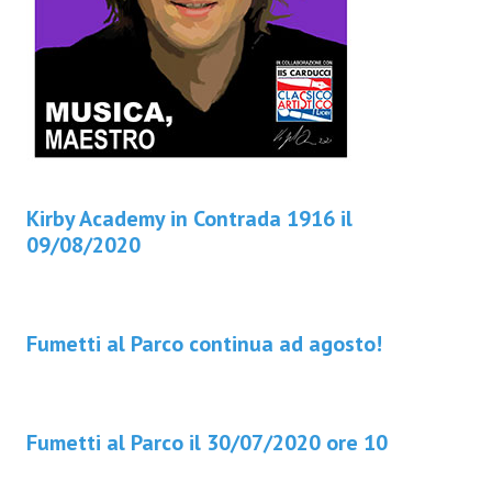
Kirby Academy in Contrada 1916 il
09/08/2020
Fumetti al Parco continua ad agosto!
Fumetti al Parco il 30/07/2020 ore 10