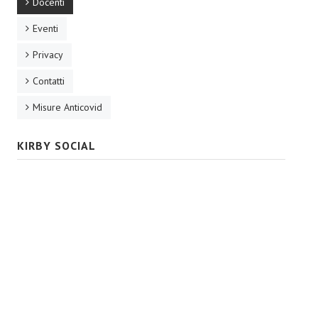
Docenti
Eventi
Privacy
Contatti
Misure Anticovid
KIRBY SOCIAL