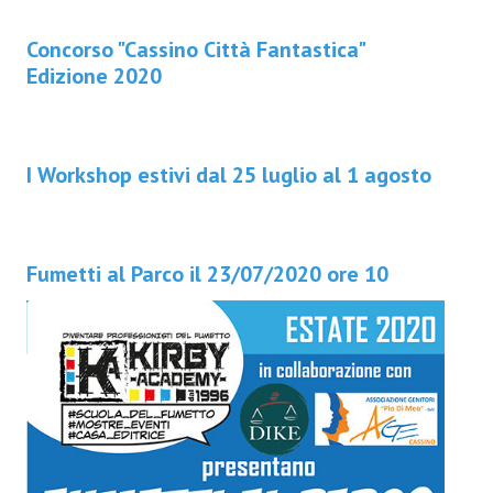
Concorso "Cassino Città Fantastica"
Edizione 2020
I Workshop estivi dal 25 luglio al 1 agosto
Fumetti al Parco il 23/07/2020 ore 10