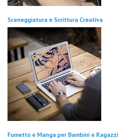
Sceneggiatura e Scrittura Creativa
Fumetto e Manga per Bambini e Ragazzi