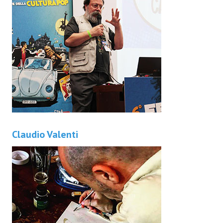
Claudio Valenti