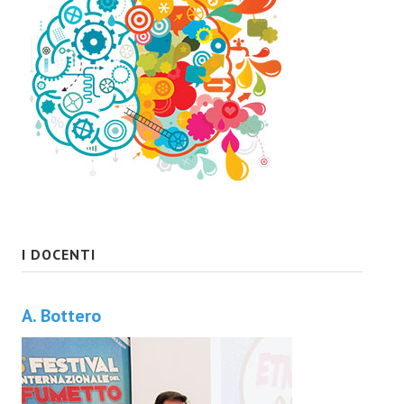
I DOCENTI
A. Bottero