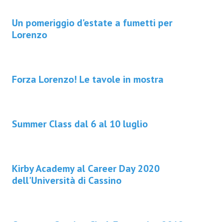
Un pomeriggio d'estate a fumetti per
Lorenzo
Forza Lorenzo! Le tavole in mostra
Summer Class dal 6 al 10 luglio
Kirby Academy al Career Day 2020
dell'Università di Cassino