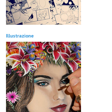
Illustrazione