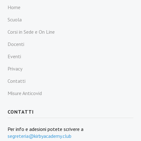
Home
Scuola
Corsi in Sede e On Line
Docenti
Eventi
Privacy
Contatti
Misure Anticovid
CONTATTI
Per info e adesioni potete scrivere a
segreteria@kirbyacademy.club