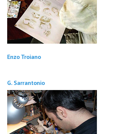
Enzo Troiano
G. Sarrantonio