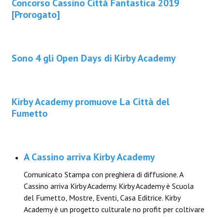
Concorso Cassino Città Fantastica 2019
[Prorogato]
Sono 4 gli Open Days di Kirby Academy
Kirby Academy promuove La Città del
Fumetto
A Cassino arriva Kirby Academy
Comunicato Stampa con preghiera di diffusione. A
Cassino arriva Kirby Academy. Kirby Academy è Scuola
del Fumetto, Mostre, Eventi, Casa Editrice. Kirby
Academy è un progetto culturale no profit per coltivare