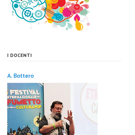
I DOCENTI
A. Bottero