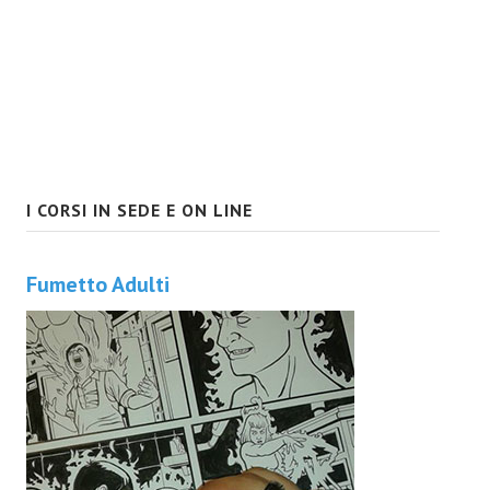
I CORSI IN SEDE E ON LINE
Fumetto Adulti