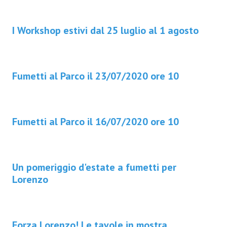
I Workshop estivi dal 25 luglio al 1 agosto
Fumetti al Parco il 23/07/2020 ore 10
Fumetti al Parco il 16/07/2020 ore 10
Un pomeriggio d'estate a fumetti per
Lorenzo
Forza Lorenzo! Le tavole in mostra