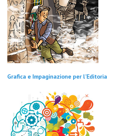
Grafica e Impaginazione per l'Editoria