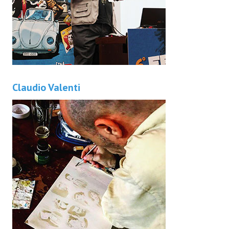
Claudio Valenti