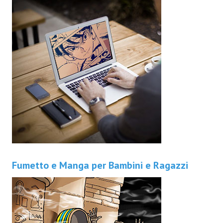
Fumetto e Manga per Bambini e Ragazzi