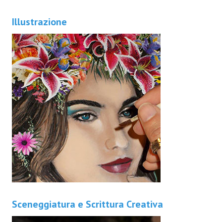
Illustrazione
Sceneggiatura e Scrittura Creativa