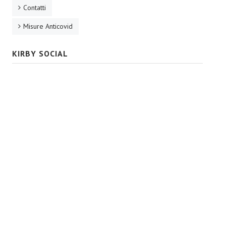
Contatti
Misure Anticovid
KIRBY SOCIAL