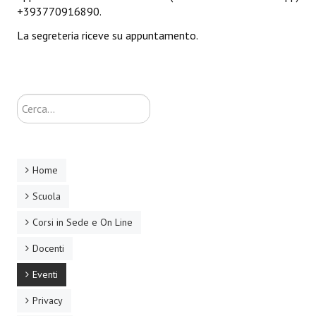
+393770916890.
La segreteria riceve su appuntamento.
Cerca...
Home
Scuola
Corsi in Sede e On Line
Docenti
Eventi
Privacy