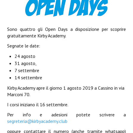
Sono quattro gli Open Days a disposizione per scoprire
gratuitamente Kirby Academy.
Segnate le date:
24 agosto
31 agosto,
7 settembre
14 settembre
Kirby Academy apre il giorno 1 agosto 2019 a Cassino in via
Marconi 70.
I corsi iniziano il 16 settembre.
Per info e adesioni potete scrivere a
segreteria@kirbyacademy.club
oppure contattare il numero (anche tramite whatsapp)