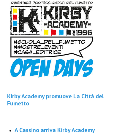
Kirby Academy promuove La Città del
Fumetto
A Cassino arriva Kirby Academy