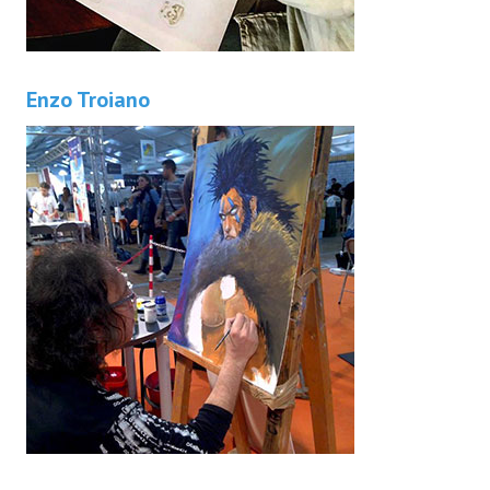
Enzo Troiano