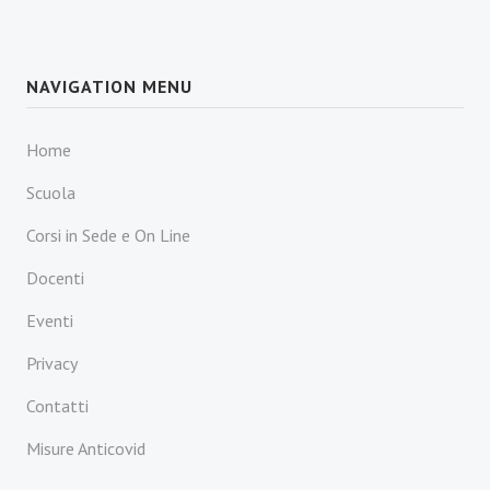
NAVIGATION MENU
Home
Scuola
Corsi in Sede e On Line
Docenti
Eventi
Privacy
Contatti
Misure Anticovid