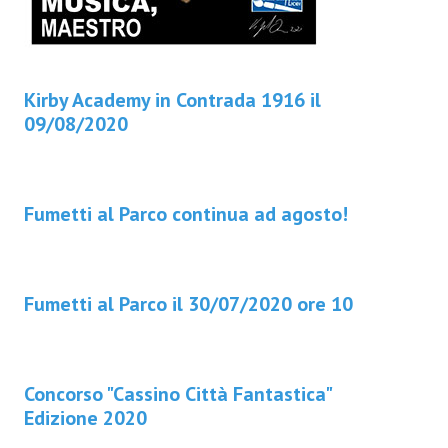
Kirby Academy in Contrada 1916 il
09/08/2020
Fumetti al Parco continua ad agosto!
Fumetti al Parco il 30/07/2020 ore 10
Concorso "Cassino Città Fantastica"
Edizione 2020