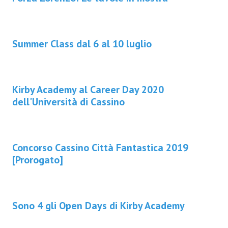
Summer Class dal 6 al 10 luglio
Kirby Academy al Career Day 2020
dell'Università di Cassino
Concorso Cassino Città Fantastica 2019
[Prorogato]
Sono 4 gli Open Days di Kirby Academy