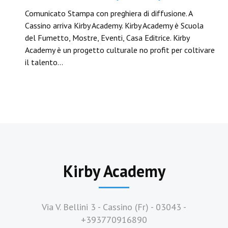
Comunicato Stampa con preghiera di diffusione. A
Cassino arriva Kirby Academy. Kirby Academy è Scuola
del Fumetto, Mostre, Eventi, Casa Editrice. Kirby
Academy è un progetto culturale no profit per coltivare
il talento…
Kirby Academy
Via V. Bellini 3 - Cassino (Fr) - 03043 -
+393770916890