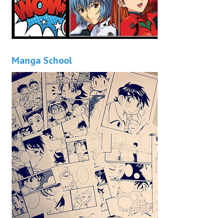
Manga School