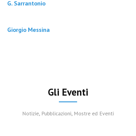
G. Sarrantonio
Giorgio Messina
Gli Eventi
Notizie, Pubblicazioni, Mostre ed Eventi